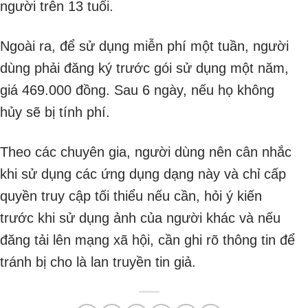
người trên 13 tuổi.
Ngoài ra, để sử dụng miễn phí một tuần, người
dùng phải đăng ký trước gói sử dụng một năm,
giá 469.000 đồng. Sau 6 ngày, nếu họ không
hủy sẽ bị tính phí.
Theo các chuyên gia, người dùng nên cân nhắc
khi sử dụng các ứng dụng dạng này và chỉ cấp
quyền truy cập tối thiểu nếu cần, hỏi ý kiến
trước khi sử dụng ảnh của người khác và nếu
đăng tải lên mạng xã hội, cần ghi rõ thông tin để
tránh bị cho là lan truyền tin giả.