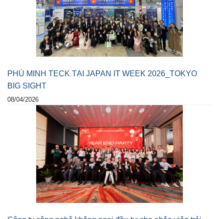
PHÚ MINH TECK TẠI JAPAN IT WEEK 2026_TOKYO
BIG SIGHT
08/04/2026