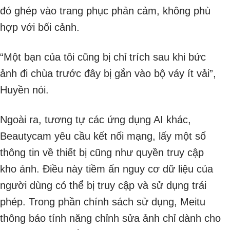
đó ghép vào trang phục phản cảm, không phù
hợp với bối cảnh.
“Một bạn của tôi cũng bị chỉ trích sau khi bức
ảnh đi chùa trước đây bị gắn vào bộ váy ít vải”,
Huyền nói.
Ngoài ra, tương tự các ứng dụng AI khác,
Beautycam yêu cầu kết nối mạng, lấy một số
thông tin về thiết bị cũng như quyền truy cập
kho ảnh. Điều này tiềm ẩn nguy cơ dữ liệu của
người dùng có thể bị truy cập và sử dụng trái
phép. Trong phần chính sách sử dụng, Meitu
thông báo tính năng chỉnh sửa ảnh chỉ dành cho